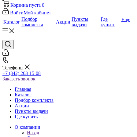
Корзина
пуста
0
Войти
Мой кабинет
Подбор
Пункты
Где
Ещё
Каталог
Акции
комплекта
выдачи
купить
Телефоны
+7 (342) 263-15-08
Заказать звонок
Главная
Каталог
Подбор комплекта
Акции
Пункты выдачи
Где купить
О компании
Назад