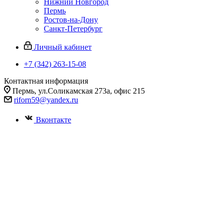
Нижний Новгород
Пермь
Ростов-на-Дону
Санкт-Петербург
Личный кабинет
+7 (342) 263-15-08
Контактная информация
Пермь, ул.Соликамская 273а, офис 215
riforn59@yandex.ru
Вконтакте