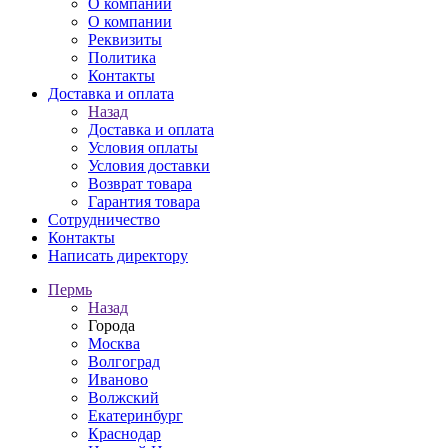
О компании
О компании
Реквизиты
Политика
Контакты
Доставка и оплата
Назад
Доставка и оплата
Условия оплаты
Условия доставки
Возврат товара
Гарантия товара
Сотрудничество
Контакты
Написать директору
Пермь
Назад
Города
Москва
Волгоград
Иваново
Волжский
Екатеринбург
Краснодар