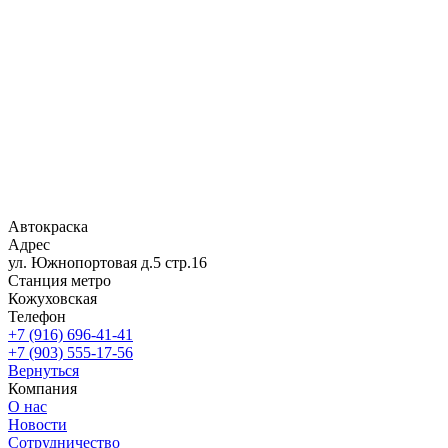
Автокраска
Адрес
ул. Южнопортовая д.5 стр.16
Станция метро
Кожуховская
Телефон
+7 (916) 696-41-41
+7 (903) 555-17-56
Вернуться
Компания
О нас
Новости
Сотрудничество