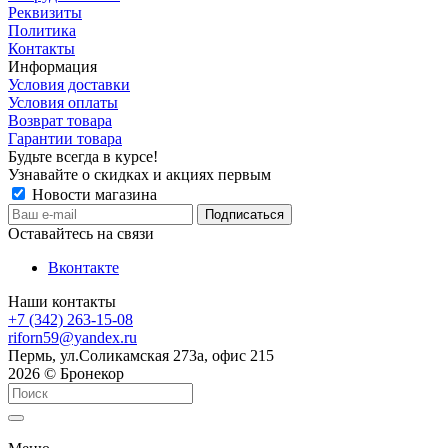
Реквизиты
Политика
Контакты
Информация
Условия доставки
Условия оплаты
Возврат товара
Гарантии товара
Будьте всегда в курсе!
Узнавайте о скидках и акциях первым
Новости магазина
Оставайтесь на связи
Вконтакте
Наши контакты
+7 (342) 263-15-08
riforn59@yandex.ru
Пермь, ул.Соликамская 273а, офис 215
2026 © Бронекор