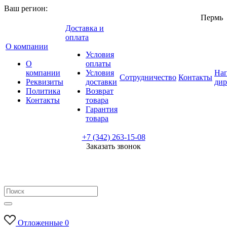
Ваш регион:
Пермь
Доставка и
оплата
О компании
Условия
О
оплаты
компании
Условия
Нап
Сотрудничество
Контакты
Реквизиты
доставки
дир
Политика
Возврат
Контакты
товара
Гарантия
товара
+7 (342) 263-15-08
Заказать звонок
Отложенные
0