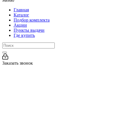
Меню
Главная
Каталог
Подбор комплекта
Акции
Пункты выдачи
Где купить
Заказать звонок