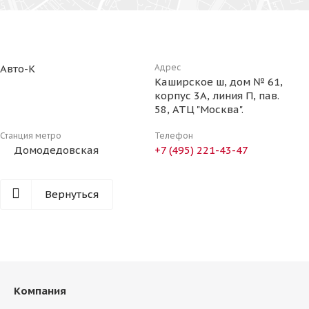
Авто-К
Адрес
Каширское ш, дом № 61,
корпус 3А, линия П, пав.
58, АТЦ "Москва".
Станция метро
Телефон
Домодедовская
+7 (495) 221-43-47
Вернуться
Компания