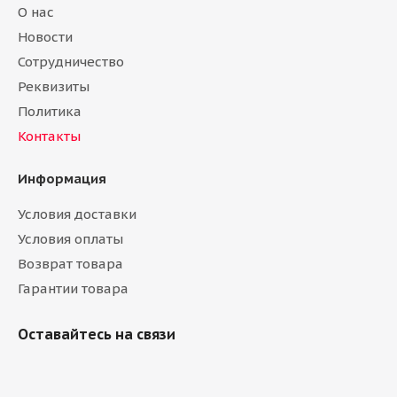
О нас
Новости
Сотрудничество
Реквизиты
Политика
Контакты
Информация
Условия доставки
Условия оплаты
Возврат товара
Гарантии товара
Оставайтесь на связи