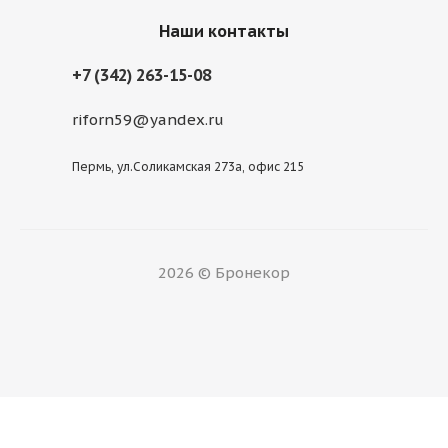
Наши контакты
+7 (342) 263-15-08
riforn59@yandex.ru
Пермь, ул.Соликамская 273а, офис 215
2026 © Бронекор