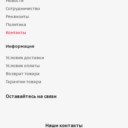
Новости
Сотрудничество
Реквизиты
Политика
Контакты
Информация
Условия доставки
Условия оплаты
Возврат товара
Гарантии товара
Оставайтесь на связи
Наши контакты