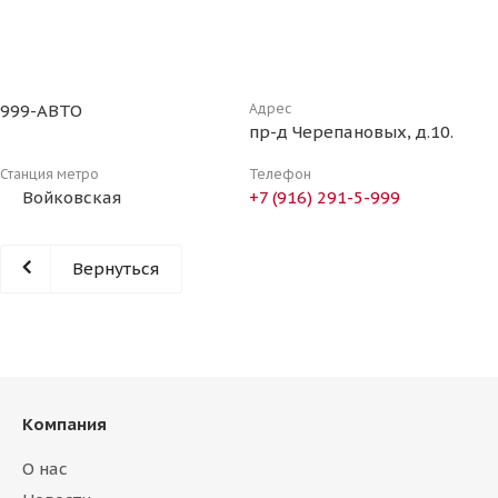
999-АВТО
Адрес
пр-д Черепановых, д.10.
Станция метро
Телефон
Войковская
+7 (916) 291-5-999
Вернуться
Компания
О нас