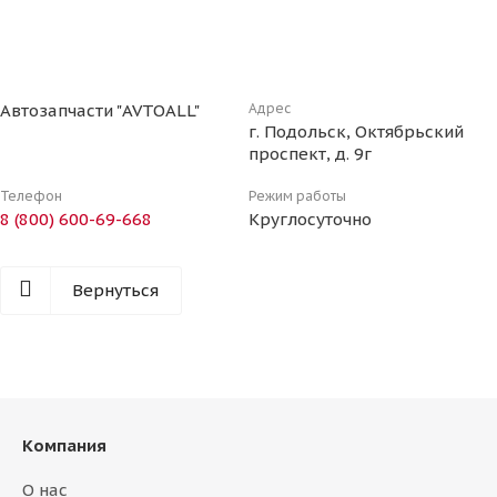
Автозапчасти "AVTOALL"
Адрес
г. Подольск, Октябрьский
проспект, д. 9г
Телефон
Режим работы
8 (800) 600-69-668
Круглосуточно
Вернуться
Компания
О нас