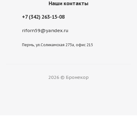
Наши контакты
+7 (342) 263-15-08
riforn59@yandex.ru
Пермь, ул.Соликамская 273а, офис 215
2026 © Бронекор