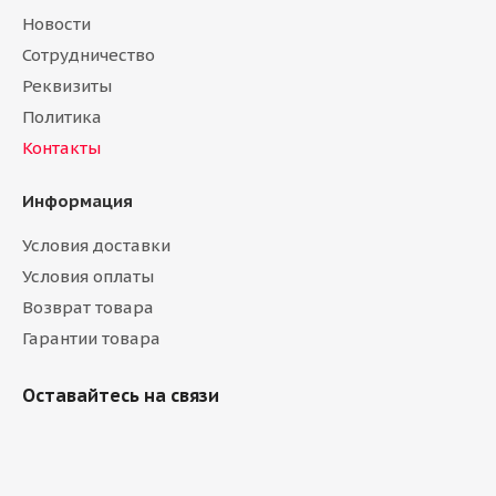
Новости
Сотрудничество
Реквизиты
Политика
Контакты
Информация
Условия доставки
Условия оплаты
Возврат товара
Гарантии товара
Оставайтесь на связи